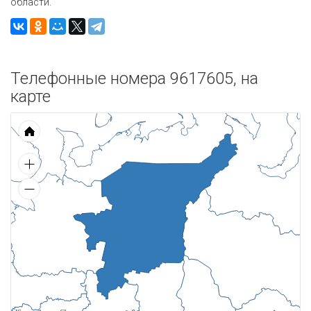
области.
Телефонные номера 9617605, на
карте