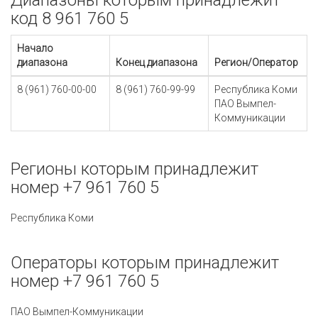
Диапазоны которым принадлежит
код 8 961 760 5
Начало
диапазона
Конец диапазона
Регион/Оператор
8 (961) 760-00-00
8 (961) 760-99-99
Республика Коми
ПАО Вымпел-
Коммуникации
Регионы которым принадлежит
номер +7 961 760 5
Республика Коми
Операторы которым принадлежит
номер +7 961 760 5
ПАО Вымпел-Коммуникации