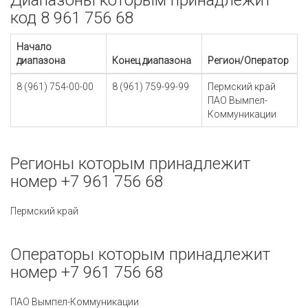
Диапазоны которым принадлежит
код 8 961 756 68
Начало
диапазона
Конец диапазона
Регион/Оператор
8 (961) 754-00-00
8 (961) 759-99-99
Пермский край
ПАО Вымпел-
Коммуникации
Регионы которым принадлежит
номер +7 961 756 68
Пермский край
Операторы которым принадлежит
номер +7 961 756 68
ПАО Вымпел-Коммуникации