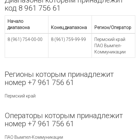
Диапазоны которым принадлежит
код 8 961 756 61
Начало
диапазона
Конец диапазона
Регион/Оператор
8 (961) 754-00-00
8 (961) 759-99-99
Пермский край
ПАО Вымпел-
Коммуникации
Регионы которым принадлежит
номер +7 961 756 61
Пермский край
Операторы которым принадлежит
номер +7 961 756 61
ПАО Вымпел-Коммуникации