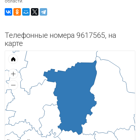
области.
Телефонные номера 9617565, на
карте