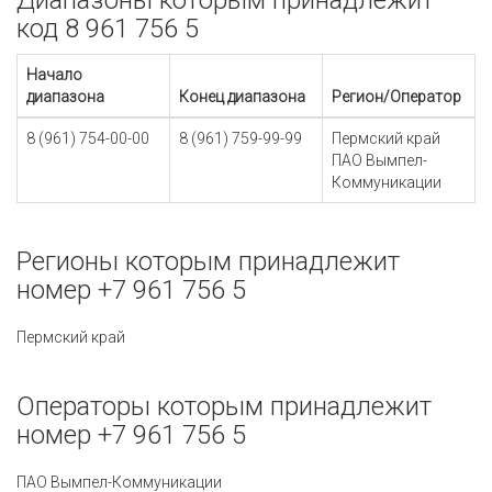
Диапазоны которым принадлежит
код 8 961 756 5
Начало
диапазона
Конец диапазона
Регион/Оператор
8 (961) 754-00-00
8 (961) 759-99-99
Пермский край
ПАО Вымпел-
Коммуникации
Регионы которым принадлежит
номер +7 961 756 5
Пермский край
Операторы которым принадлежит
номер +7 961 756 5
ПАО Вымпел-Коммуникации