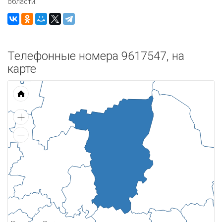
области.
Телефонные номера 9617547, на
карте