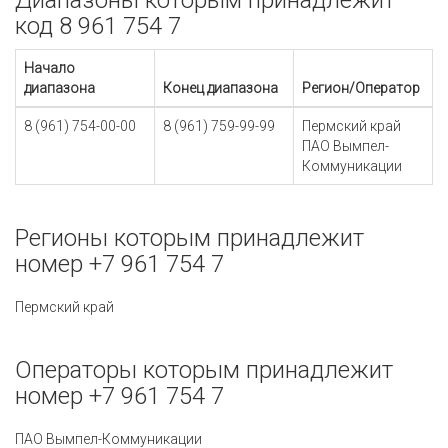
Диапазоны которым принадлежит
код 8 961 754 7
Начало
диапазона
Конец диапазона
Регион/Оператор
8 (961) 754-00-00
8 (961) 759-99-99
Пермский край
ПАО Вымпел-
Коммуникации
Регионы которым принадлежит
номер +7 961 754 7
Пермский край
Операторы которым принадлежит
номер +7 961 754 7
ПАО Вымпел-Коммуникации