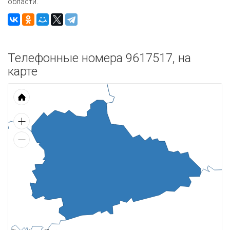
области.
Телефонные номера 9617517, на
карте