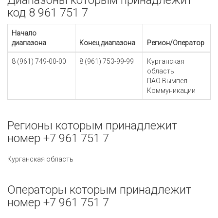
Диапазоны которым принадлежит
код 8 961 751 7
Начало
диапазона
Конец диапазона
Регион/Оператор
8 (961) 749-00-00
8 (961) 753-99-99
Курганская
область
ПАО Вымпел-
Коммуникации
Регионы которым принадлежит
номер +7 961 751 7
Курганская область
Операторы которым принадлежит
номер +7 961 751 7