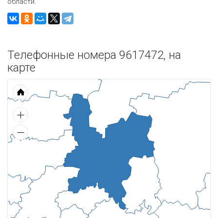
области.
Телефонные номера 9617472, на
карте