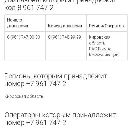
Диапазоны которым принадлежит
код 8 961 747 2
Начало
диапазона
Конец диапазона
Регион/Оператор
8 (961) 747-00-00
8 (961) 748-99-99
Кировская
область
ПАО Вымпел-
Коммуникации
Регионы которым принадлежит
номер +7 961 747 2
Кировская область
Операторы которым принадлежит
номер +7 961 747 2