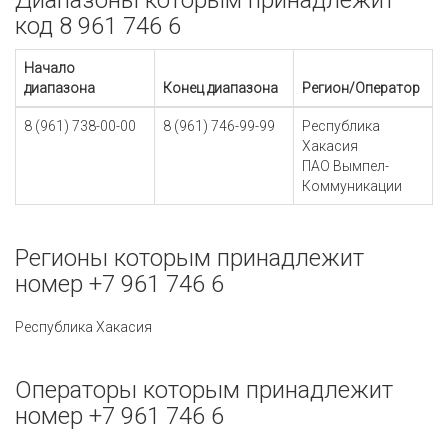
Диапазоны которым принадлежит
код 8 961 746 6
Начало
диапазона
Конец диапазона
Регион/Оператор
8 (961) 738-00-00
8 (961) 746-99-99
Республика
Хакасия
ПАО Вымпел-
Коммуникации
Регионы которым принадлежит
номер +7 961 746 6
Республика Хакасия
Операторы которым принадлежит
номер +7 961 746 6