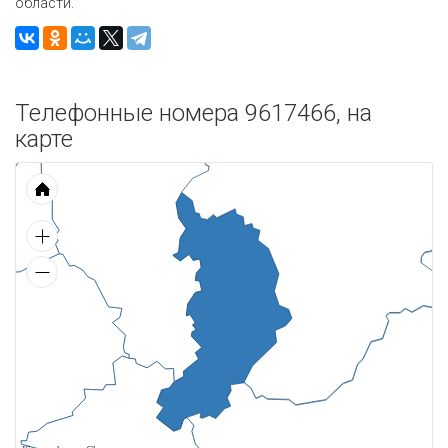
области.
Телефонные номера 9617466, на
карте