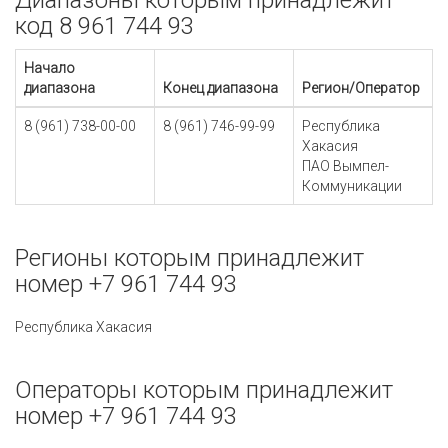
Диапазоны которым принадлежит
код 8 961 744 93
Начало
диапазона
Конец диапазона
Регион/Оператор
8 (961) 738-00-00
8 (961) 746-99-99
Республика
Хакасия
ПАО Вымпел-
Коммуникации
Регионы которым принадлежит
номер +7 961 744 93
Республика Хакасия
Операторы которым принадлежит
номер +7 961 744 93