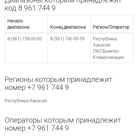
Диапазоны которым принадлежит
код 8 961 744 9
Начало
диапазона
Конец диапазона
Регион/Оператор
8 (961) 738-00-00
8 (961) 746-99-99
Республика
Хакасия
ПАО Вымпел-
Коммуникации
Регионы которым принадлежит
номер +7 961 744 9
Республика Хакасия
Операторы которым принадлежит
номер +7 961 744 9