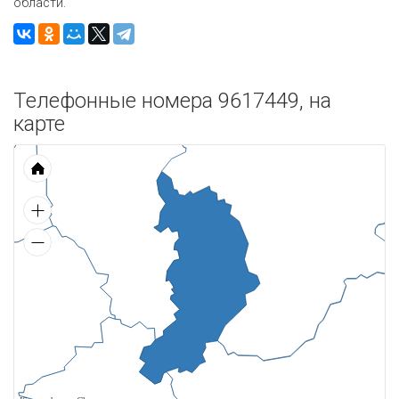
области.
Телефонные номера 9617449, на
карте