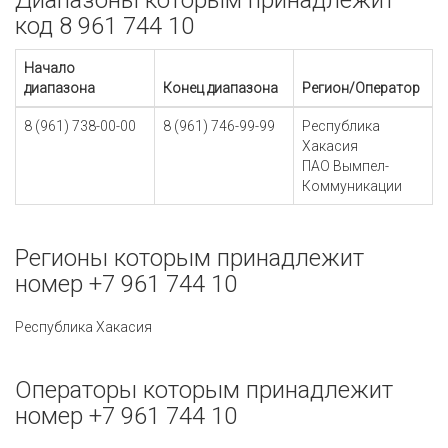
Диапазоны которым принадлежит
код 8 961 744 10
Начало
диапазона
Конец диапазона
Регион/Оператор
8 (961) 738-00-00
8 (961) 746-99-99
Республика
Хакасия
ПАО Вымпел-
Коммуникации
Регионы которым принадлежит
номер +7 961 744 10
Республика Хакасия
Операторы которым принадлежит
номер +7 961 744 10