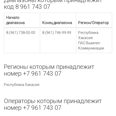
Диапазоны которым принадлежит
код 8 961 743 07
Начало
диапазона
Конец диапазона
Регион/Оператор
8 (961) 738-00-00
8 (961) 746-99-99
Республика
Хакасия
ПАО Вымпел-
Коммуникации
Регионы которым принадлежит
номер +7 961 743 07
Республика Хакасия
Операторы которым принадлежит
номер +7 961 743 07