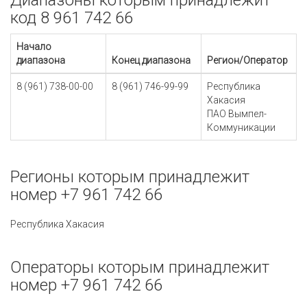
Диапазоны которым принадлежит
код 8 961 742 66
Начало
диапазона
Конец диапазона
Регион/Оператор
8 (961) 738-00-00
8 (961) 746-99-99
Республика
Хакасия
ПАО Вымпел-
Коммуникации
Регионы которым принадлежит
номер +7 961 742 66
Республика Хакасия
Операторы которым принадлежит
номер +7 961 742 66