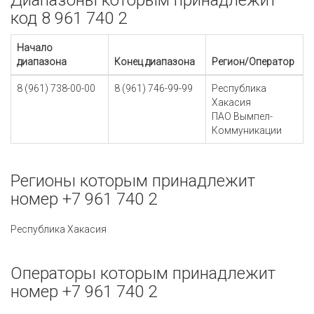
Диапазоны которым принадлежит
код 8 961 740 2
Начало
диапазона
Конец диапазона
Регион/Оператор
8 (961) 738-00-00
8 (961) 746-99-99
Республика
Хакасия
ПАО Вымпел-
Коммуникации
Регионы которым принадлежит
номер +7 961 740 2
Республика Хакасия
Операторы которым принадлежит
номер +7 961 740 2