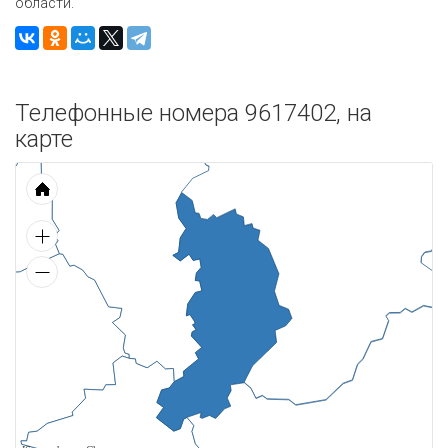
области.
Телефонные номера 9617402, на
карте