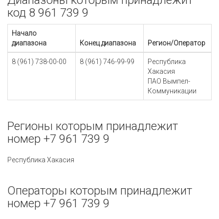
Диапазоны которым принадлежит
код 8 961 739 9
Начало
диапазона
Конец диапазона
Регион/Оператор
8 (961) 738-00-00
8 (961) 746-99-99
Республика
Хакасия
ПАО Вымпел-
Коммуникации
Регионы которым принадлежит
номер +7 961 739 9
Республика Хакасия
Операторы которым принадлежит
номер +7 961 739 9