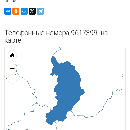
области.
Телефонные номера 9617399, на
карте