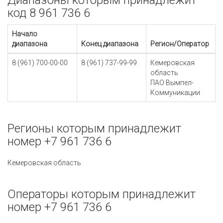
Диапазоны которым принадлежит
код 8 961 736 6
Начало
диапазона
Конец диапазона
Регион/Оператор
8 (961) 700-00-00
8 (961) 737-99-99
Кемеровская
область
ПАО Вымпел-
Коммуникации
Регионы которым принадлежит
номер +7 961 736 6
Кемеровская область
Операторы которым принадлежит
номер +7 961 736 6