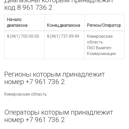
Диапазоны которым принадлежит
код 8 961 736 2
Начало
диапазона
Конец диапазона
Регион/Оператор
8 (961) 700-00-00
8 (961) 737-99-99
Кемеровская
область
ПАО Вымпел-
Коммуникации
Регионы которым принадлежит
номер +7 961 736 2
Кемеровская область
Операторы которым принадлежит
номер +7 961 736 2