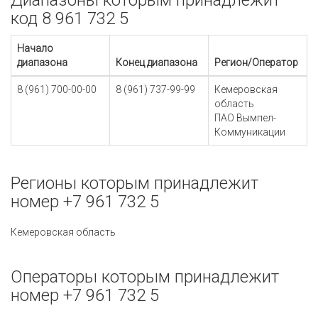
Диапазоны которым принадлежит
код 8 961 732 5
Начало
диапазона
Конец диапазона
Регион/Оператор
8 (961) 700-00-00
8 (961) 737-99-99
Кемеровская
область
ПАО Вымпел-
Коммуникации
Регионы которым принадлежит
номер +7 961 732 5
Кемеровская область
Операторы которым принадлежит
номер +7 961 732 5