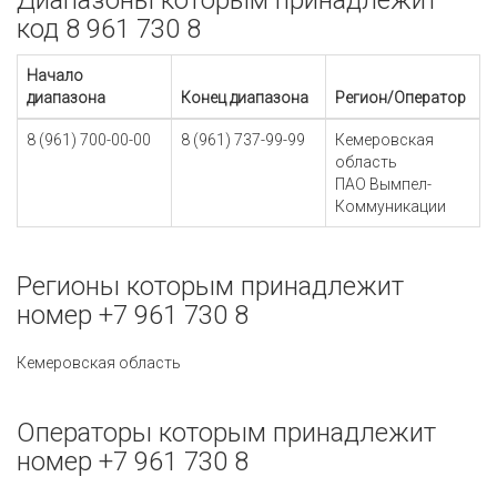
Диапазоны которым принадлежит
код 8 961 730 8
Начало
диапазона
Конец диапазона
Регион/Оператор
8 (961) 700-00-00
8 (961) 737-99-99
Кемеровская
область
ПАО Вымпел-
Коммуникации
Регионы которым принадлежит
номер +7 961 730 8
Кемеровская область
Операторы которым принадлежит
номер +7 961 730 8