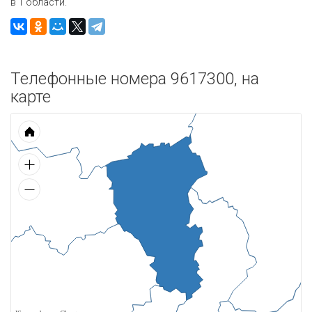
в 1 области.
Телефонные номера 9617300, на
карте