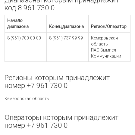
Диапазоны которым принадлежит
код 8 961 730 0
Начало
диапазона
Конец диапазона
Регион/Оператор
8 (961) 700-00-00
8 (961) 737-99-99
Кемеровская
область
ПАО Вымпел-
Коммуникации
Регионы которым принадлежит
номер +7 961 730 0
Кемеровская область
Операторы которым принадлежит
номер +7 961 730 0