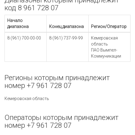
Диапазоны которым принадлежит
код 8 961 728 07
Начало
диапазона
Конец диапазона
Регион/Оператор
8 (961) 700-00-00
8 (961) 737-99-99
Кемеровская
область
ПАО Вымпел-
Коммуникации
Регионы которым принадлежит
номер +7 961 728 07
Кемеровская область
Операторы которым принадлежит
номер +7 961 728 07