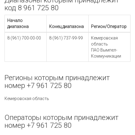
Диапазоны которым принадлежит
код 8 961 725 80
Начало
диапазона
Конец диапазона
Регион/Оператор
8 (961) 700-00-00
8 (961) 737-99-99
Кемеровская
область
ПАО Вымпел-
Коммуникации
Регионы которым принадлежит
номер +7 961 725 80
Кемеровская область
Операторы которым принадлежит
номер +7 961 725 80