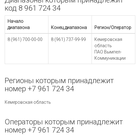
Диапазоны которым принадлежит
код 8 961 724 34
Начало
диапазона
Конец диапазона
Регион/Оператор
8 (961) 700-00-00
8 (961) 737-99-99
Кемеровская
область
ПАО Вымпел-
Коммуникации
Регионы которым принадлежит
номер +7 961 724 34
Кемеровская область
Операторы которым принадлежит
номер +7 961 724 34