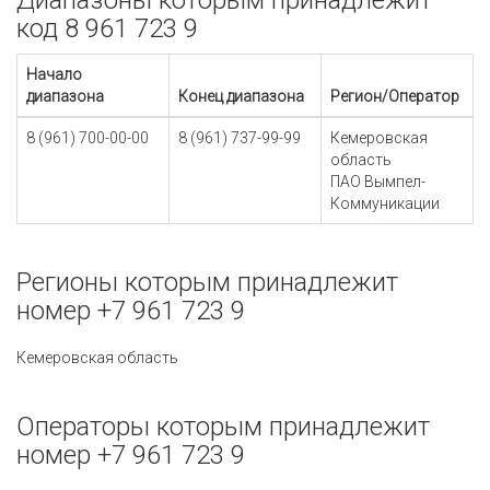
Диапазоны которым принадлежит
код 8 961 723 9
Начало
диапазона
Конец диапазона
Регион/Оператор
8 (961) 700-00-00
8 (961) 737-99-99
Кемеровская
область
ПАО Вымпел-
Коммуникации
Регионы которым принадлежит
номер +7 961 723 9
Кемеровская область
Операторы которым принадлежит
номер +7 961 723 9