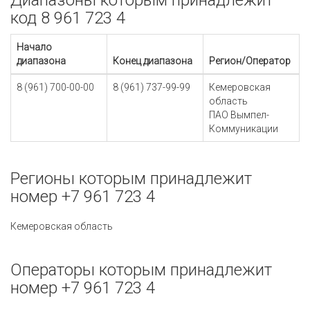
Диапазоны которым принадлежит
код 8 961 723 4
Начало
диапазона
Конец диапазона
Регион/Оператор
8 (961) 700-00-00
8 (961) 737-99-99
Кемеровская
область
ПАО Вымпел-
Коммуникации
Регионы которым принадлежит
номер +7 961 723 4
Кемеровская область
Операторы которым принадлежит
номер +7 961 723 4