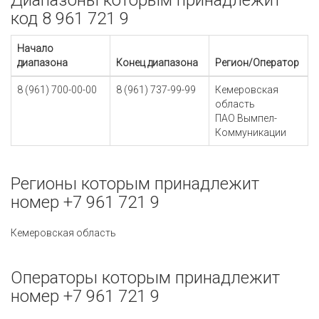
Диапазоны которым принадлежит
код 8 961 721 9
Начало
диапазона
Конец диапазона
Регион/Оператор
8 (961) 700-00-00
8 (961) 737-99-99
Кемеровская
область
ПАО Вымпел-
Коммуникации
Регионы которым принадлежит
номер +7 961 721 9
Кемеровская область
Операторы которым принадлежит
номер +7 961 721 9