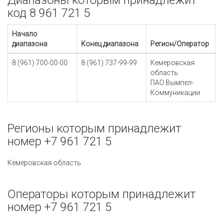
Диапазоны которым принадлежит
код 8 961 721 5
Начало
диапазона
Конец диапазона
Регион/Оператор
8 (961) 700-00-00
8 (961) 737-99-99
Кемеровская
область
ПАО Вымпел-
Коммуникации
Регионы которым принадлежит
номер +7 961 721 5
Кемеровская область
Операторы которым принадлежит
номер +7 961 721 5