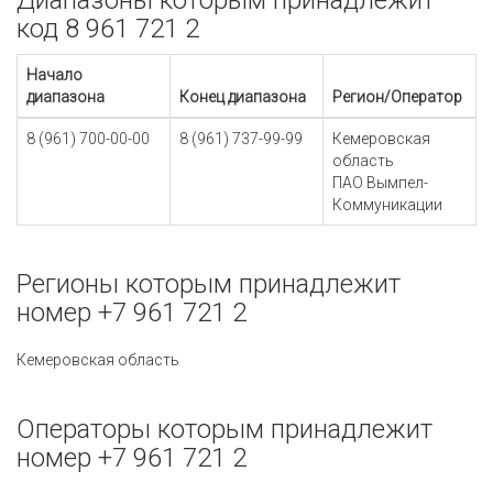
Диапазоны которым принадлежит
код 8 961 721 2
Начало
диапазона
Конец диапазона
Регион/Оператор
8 (961) 700-00-00
8 (961) 737-99-99
Кемеровская
область
ПАО Вымпел-
Коммуникации
Регионы которым принадлежит
номер +7 961 721 2
Кемеровская область
Операторы которым принадлежит
номер +7 961 721 2