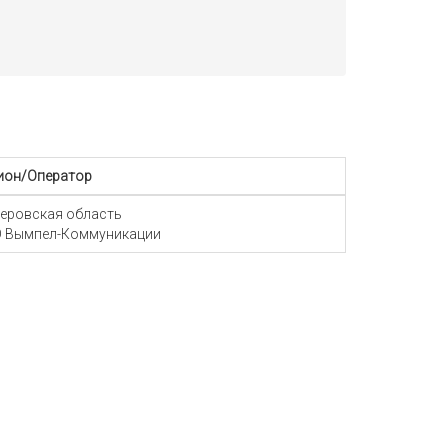
ион/Оператор
еровская область
 Вымпел-Коммуникации