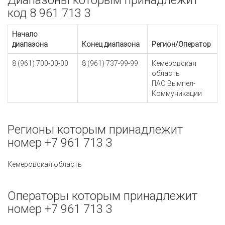
Диапазоны которым принадлежит
код 8 961 713 3
Начало
диапазона
Конец диапазона
Регион/Оператор
8 (961) 700-00-00
8 (961) 737-99-99
Кемеровская
область
ПАО Вымпел-
Коммуникации
Регионы которым принадлежит
номер +7 961 713 3
Кемеровская область
Операторы которым принадлежит
номер +7 961 713 3