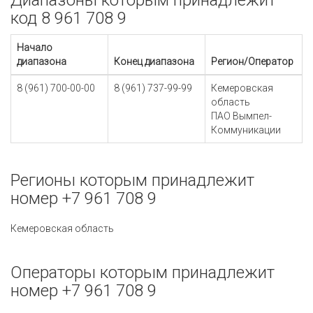
Диапазоны которым принадлежит
код 8 961 708 9
Начало
диапазона
Конец диапазона
Регион/Оператор
8 (961) 700-00-00
8 (961) 737-99-99
Кемеровская
область
ПАО Вымпел-
Коммуникации
Регионы которым принадлежит
номер +7 961 708 9
Кемеровская область
Операторы которым принадлежит
номер +7 961 708 9