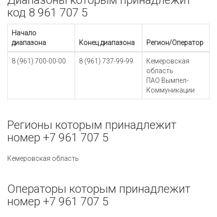
Диапазоны которым принадлежит
код 8 961 707 5
Начало
диапазона
Конец диапазона
Регион/Оператор
8 (961) 700-00-00
8 (961) 737-99-99
Кемеровская
область
ПАО Вымпел-
Коммуникации
Регионы которым принадлежит
номер +7 961 707 5
Кемеровская область
Операторы которым принадлежит
номер +7 961 707 5