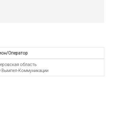
ион/Оператор
еровская область
 Вымпел-Коммуникации