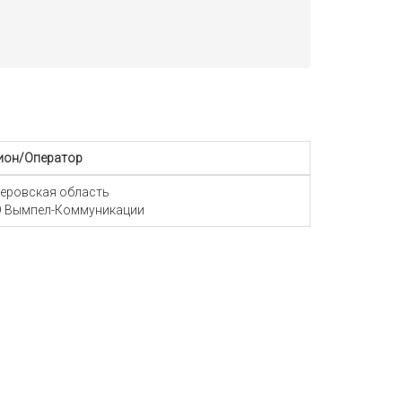
ион/Оператор
еровская область
 Вымпел-Коммуникации