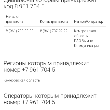
Диапазоны которым принадлежит
код 8 961 704 5
Начало
диапазона
Конец диапазона
Регион/Оператор
8 (961) 700-00-00
8 (961) 737-99-99
Кемеровская
область
ПАО Вымпел-
Коммуникации
Регионы которым принадлежит
номер +7 961 704 5
Кемеровская область
Операторы которым принадлежит
номер +7 961 704 5