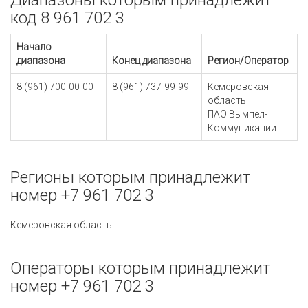
Диапазоны которым принадлежит
код 8 961 702 3
Начало
диапазона
Конец диапазона
Регион/Оператор
8 (961) 700-00-00
8 (961) 737-99-99
Кемеровская
область
ПАО Вымпел-
Коммуникации
Регионы которым принадлежит
номер +7 961 702 3
Кемеровская область
Операторы которым принадлежит
номер +7 961 702 3