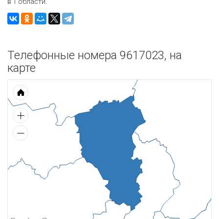
в 1 области.
Телефонные номера 9617023, на
карте