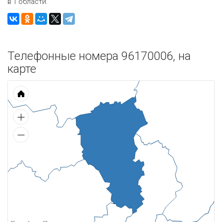
в 1 области.
Телефонные номера 96170006, на
карте