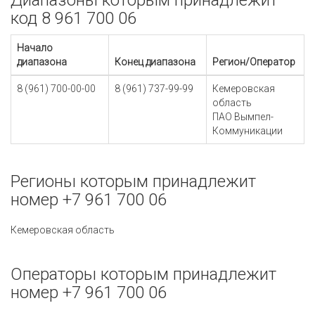
Диапазоны которым принадлежит
код 8 961 700 06
Начало
диапазона
Конец диапазона
Регион/Оператор
8 (961) 700-00-00
8 (961) 737-99-99
Кемеровская
область
ПАО Вымпел-
Коммуникации
Регионы которым принадлежит
номер +7 961 700 06
Кемеровская область
Операторы которым принадлежит
номер +7 961 700 06