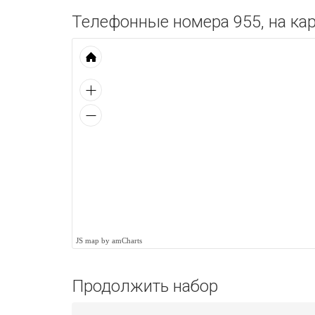
Телефонные номера 955, на кар
JS map by amCharts
Продолжить набор