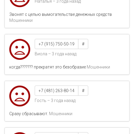
Наталья – 3 года назад
Звонят с целью вымогательстве денежных средств
Мошенники
+7 (915) 750-50-19
#
Виола – 3 года назад
когда??????? прекратят это безобразие
Мошенники
+7 (481) 263-80-14
#
Гость – 3 года назад
Сразу сбрасывают.
Мошенники