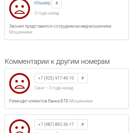
Ильмир
#
3 года назад
Звонил представился сотрудником мвд.мошенники
Мошенники
Комментарии к другим номерам
+7 (925) 917-40-10
#
Саня – 3 года назад
Разводит клиентов банка ВТБ
Мошенники
+7 (987) 892-36-17
#