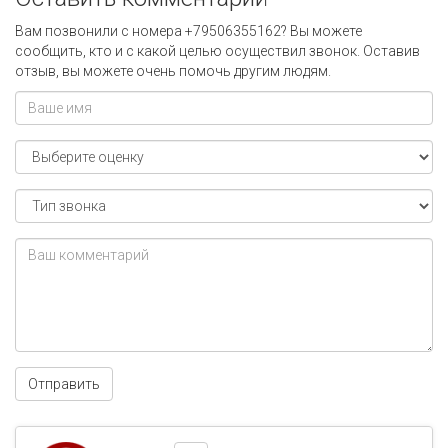
Вам позвонили с номера +79506355162? Вы можете
сообщить, кто и с какой целью осуществил звонок. Оставив
отзыв, вы можете очень помочь другим людям.
Отправить