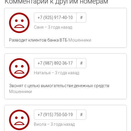
Комментарии к другим номерам
+7 (925) 917-40-10
#
Саня – 3 года назад
Разводит клиентов банка ВТБ
Мошенники
+7 (987) 892-36-17
#
Наталья – 3 года назад
Звонят с целью вымогательстве денежных средств
Мошенники
+7 (915) 750-50-19
#
Виола – 3 года назад