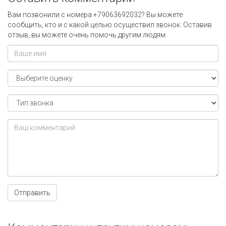
Вам позвонили с номера +79063692032? Вы можете
сообщить, кто и с какой целью осуществил звонок. Оставив
отзыв, вы можете очень помочь другим людям.
Отправить