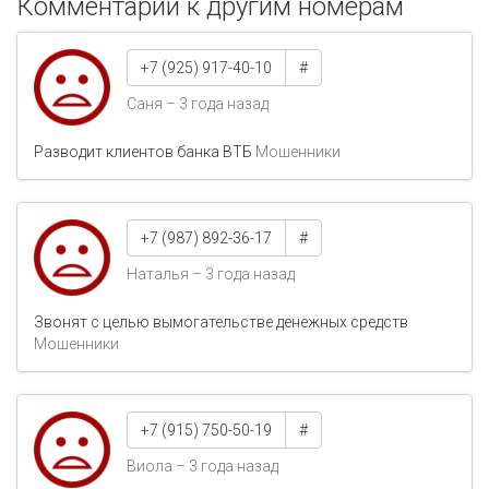
Комментарии к другим номерам
+7 (925) 917-40-10
#
Саня – 3 года назад
Разводит клиентов банка ВТБ
Мошенники
+7 (987) 892-36-17
#
Наталья – 3 года назад
Звонят с целью вымогательстве денежных средств
Мошенники
+7 (915) 750-50-19
#
Виола – 3 года назад