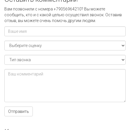
Вам позвонили с номера +79056964210? Вы можете
сообщить, кто и с какой целью осуществил звонок. Оставив
отзыв, вы можете очень помочь другим людям.
Отправить