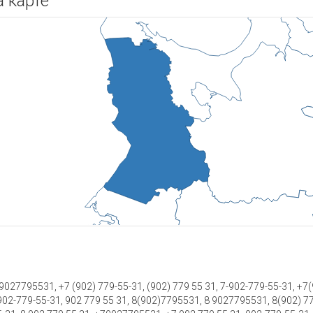
 карте
027795531, +7 (902) 779-55-31, (902) 779 55 31, 7-902-779-55-31, +7(9
-902-779-55-31, 902 779 55 31, 8(902)7795531, 8 9027795531, 8(902) 7