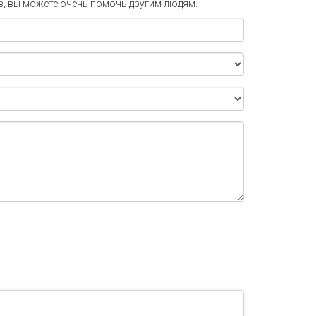
в, вы можете очень помочь другим людям.