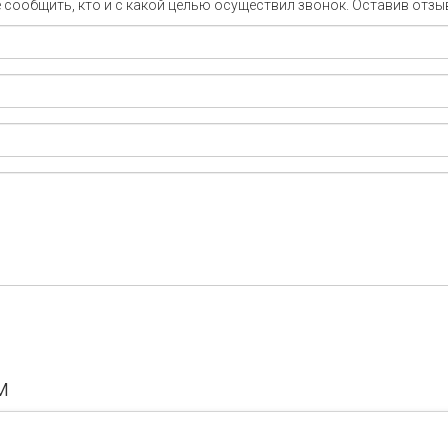
сообщить, кто и с какой целью осуществил звонок. Оставив отзы
м