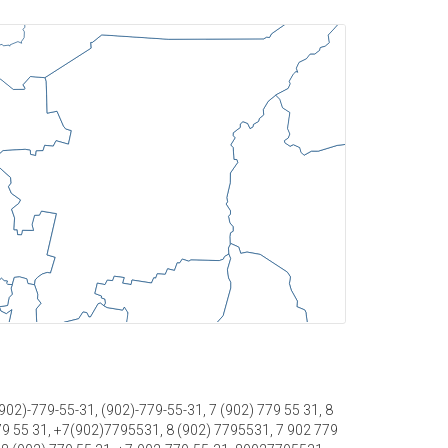
02)-779-55-31, (902)-779-55-31, 7 (902) 779 55 31, 8
79 55 31, +7(902)7795531, 8 (902) 7795531, 7 902 779