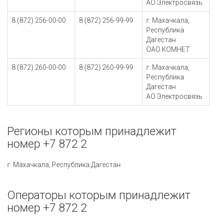
АО Электросвязь
8 (872) 256-00-00
8 (872) 256-99-99
г. Махачкала,
Республика
Дагестан
ОАО КОМНЕТ
8 (872) 260-00-00
8 (872) 260-99-99
г. Махачкала,
Республика
Дагестан
АО Электросвязь
Регионы которым принадлежит
номер +7 872 2
г. Махачкала, Республика Дагестан
Операторы которым принадлежит
номер +7 872 2