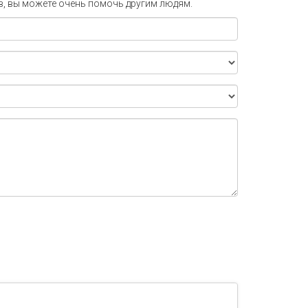
в, вы можете очень помочь другим людям.