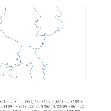
61)-472-34-09, (861)-472-34-09, 7 (861) 472 34 09, 8
72 34 09, +7(861)4723409, 8 (861) 4723409, 7 861 472