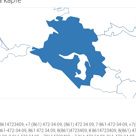
 карте
614723409, +7 (861) 472-34-09, (861) 472 34 09, 7-861-472-34-09, +7(8
-861-472-34-09, 861 472 34 09, 8(861)4723409, 8 8614723409, 8(861) 4