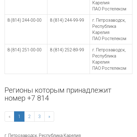
Карелия
ПАО Ростелеком
8 (814) 244-00-00
8 (814) 244-99-99
г. Петрозаводск,
Республика
Карелия
ПАО Ростелеком
8 (814) 251-00-00
8 (814) 252-89-99
г. Петрозаводск,
Республика
Карелия
ПАО Ростелеком
Регионы которым принадлежит
номер +7 814
«
1
2
3
»
г. Петрозаводск, Республика Карелия