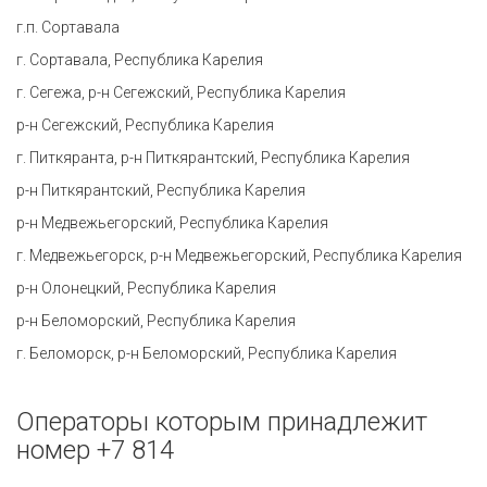
г.п. Сортавала
г. Сортавала, Республика Карелия
г. Сегежа, р-н Сегежский, Республика Карелия
р-н Сегежский, Республика Карелия
г. Питкяранта, р-н Питкярантский, Республика Карелия
р-н Питкярантский, Республика Карелия
р-н Медвежьегорский, Республика Карелия
г. Медвежьегорск, р-н Медвежьегорский, Республика Карелия
р-н Олонецкий, Республика Карелия
р-н Беломорский, Республика Карелия
г. Беломорск, р-н Беломорский, Республика Карелия
Операторы которым принадлежит
номер +7 814