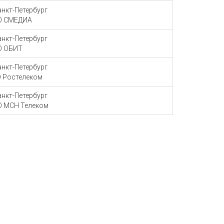
Санкт-Петербург
О СМЕДИА
Санкт-Петербург
О ОБИТ
Санкт-Петербург
 Ростелеком
Санкт-Петербург
 МСН Телеком