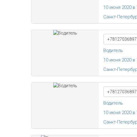
10 июня 2020 в 
Санкт-Петербу
+78127036897
Водитель
10 июня 2020 в 
Санкт-Петербу
+78127036897
Водитель
10 июня 2020 в 
Санкт-Петербу