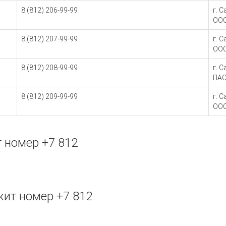
8 (812) 206-99-99
г. 
ОО
8 (812) 207-99-99
г. 
ОО
8 (812) 208-99-99
г. 
ПАО
8 (812) 209-99-99
г. 
ООО
 номер +7 812
ит номер +7 812