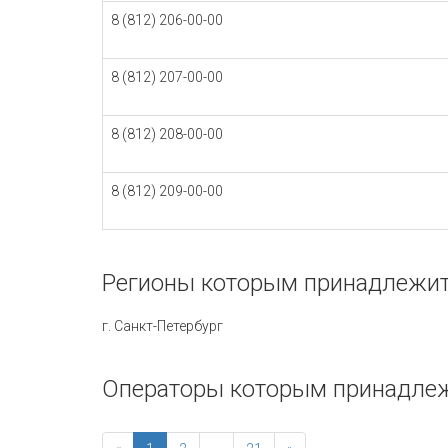
8 (812) 206-00-00
8 (812) 207-00-00
8 (812) 208-00-00
8 (812) 209-00-00
Регионы которым принадлежит
г. Санкт-Петербург
Операторы которым принадлеж