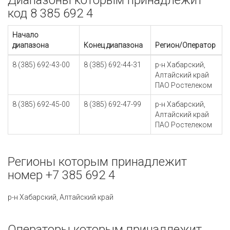
Диапазоны которым принадлежит
код 8 385 692 4
Начало
диапазона
Конец диапазона
Регион/Оператор
8 (385) 692-43-00
8 (385) 692-44-31
р-н Хабарский,
Алтайский край
ПАО Ростелеком
8 (385) 692-45-00
8 (385) 692-47-99
р-н Хабарский,
Алтайский край
ПАО Ростелеком
Регионы которым принадлежит
номер +7 385 692 4
р-н Хабарский, Алтайский край
Операторы которым принадлежит