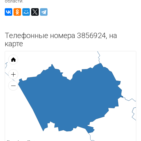
области.
Телефонные номера 3856924, на
карте