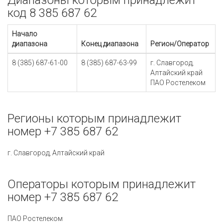
Диапазоны которым принадлежит
код 8 385 687 62
Начало
диапазона
Конец диапазона
Регион/Оператор
8 (385) 687-61-00
8 (385) 687-63-99
г. Славгород,
Алтайский край
ПАО Ростелеком
Регионы которым принадлежит
номер +7 385 687 62
г. Славгород, Алтайский край
Операторы которым принадлежит
номер +7 385 687 62
ПАО Ростелеком