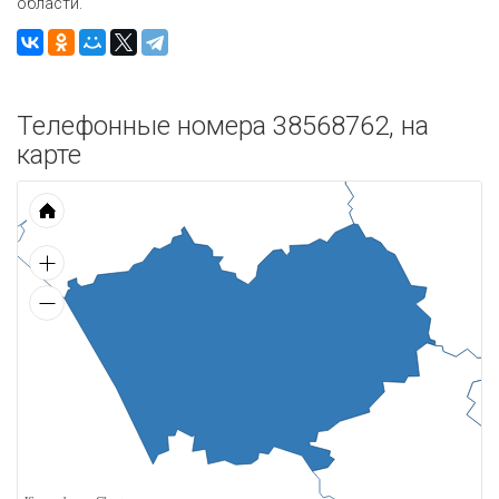
области.
Телефонные номера 38568762, на
карте