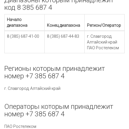
Диапазоны которым принадлежит
код 8 385 687 4
Начало
диапазона
Конец диапазона
Регион/Оператор
8 (385) 687-41-00
8 (385) 687-44-83
г. Славгород,
Алтайский край
ПАО Ростелеком
Регионы которым принадлежит
номер +7 385 687 4
г. Славгород, Алтайский край
Операторы которым принадлежит
номер +7 385 687 4
ПАО Ростелеком