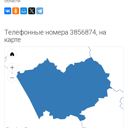
области.
Телефонные номера 3856874, на
карте