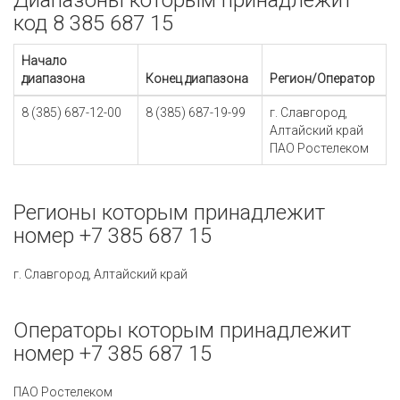
Диапазоны которым принадлежит
код 8 385 687 15
Начало
диапазона
Конец диапазона
Регион/Оператор
8 (385) 687-12-00
8 (385) 687-19-99
г. Славгород,
Алтайский край
ПАО Ростелеком
Регионы которым принадлежит
номер +7 385 687 15
г. Славгород, Алтайский край
Операторы которым принадлежит
номер +7 385 687 15
ПАО Ростелеком