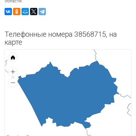
области.
Телефонные номера 38568715, на
карте